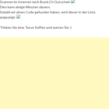
Scannen im Internet nach Brack.Ch Gutschein
Dies kann einige Minuten dauern.
Sobald wir einen Code gefunden haben, wird dieser in der Liste
angezeigt.
Trinken Sie eine Tasse Kaffee und warten Sie :)