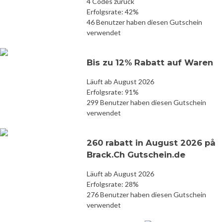
4 Codes zurück
Erfolgsrate: 42%
46 Benutzer haben diesen Gutschein
verwendet
Bis zu 12% Rabatt auf Waren
Läuft ab August 2026
Erfolgsrate: 91%
299 Benutzer haben diesen Gutschein
verwendet
260 rabatt in August 2026 på
Brack.Ch Gutschein.de
Läuft ab August 2026
Erfolgsrate: 28%
276 Benutzer haben diesen Gutschein
verwendet