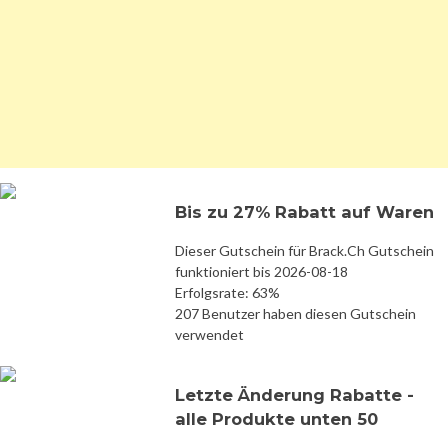
Bis zu 27% Rabatt auf Waren
Dieser Gutschein für Brack.Ch Gutschein
funktioniert bis 2026-08-18
Erfolgsrate: 63%
207 Benutzer haben diesen Gutschein
verwendet
Letzte Änderung Rabatte -
alle Produkte unten 50