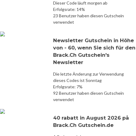
Dieser Code läuft morgen ab
Erfolgsrate: 14%
23 Benutzer haben diesen Gutschein
verwendet
Newsletter Gutschein in Höhe
von - 60, wenn Sie sich für den
Brack.Ch Gutschein's
Newsletter
Die letzte Änderung zur Verwendung
dieses Codes ist Sonntag
Erfolgsrate: 7%
92 Benutzer haben diesen Gutschein
verwendet
40 rabatt in August 2026 på
Brack.Ch Gutschein.de