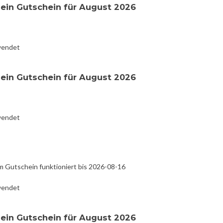
in Gutschein für August 2026
wendet
in Gutschein für August 2026
wendet
 Gutschein funktioniert bis 2026-08-16
wendet
in Gutschein für August 2026