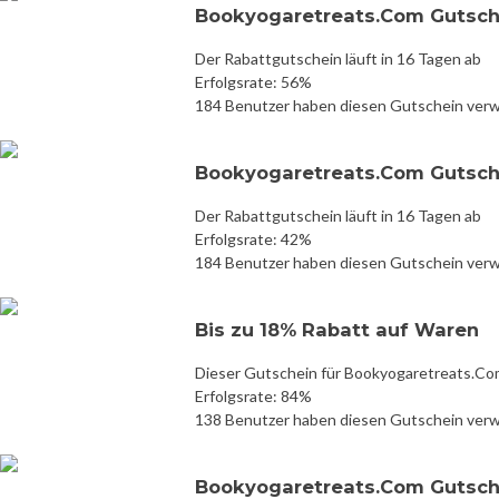
Bookyogaretreats.Com Gutsche
Der Rabattgutschein läuft in 16 Tagen ab
Erfolgsrate: 56%
184 Benutzer haben diesen Gutschein ver
Bookyogaretreats.Com Gutsche
Der Rabattgutschein läuft in 16 Tagen ab
Erfolgsrate: 42%
184 Benutzer haben diesen Gutschein ver
Bis zu 18% Rabatt auf Waren
Dieser Gutschein für Bookyogaretreats.Com
Erfolgsrate: 84%
138 Benutzer haben diesen Gutschein ver
Bookyogaretreats.Com Gutsche