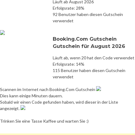
Läuft ab August 2026
Erfolgsrate: 28%
92 Benutzer haben diesen Gutschein
verwendet
Booking.Com Gutschein
Gutschein für August 2026
Läuft ab, wenn 20 hat den Code verwendet
Erfolgsrate: 14%
115 Benutzer haben diesen Gutschein
verwendet
Scannen im Internet nach Booking.Com Gutschein
Dies kann einige Minuten dauern.
Sobald wir einen Code gefunden haben, wird dieser in der Liste
angezeigt.
Trinken Sie eine Tasse Kaffee und warten Sie :)