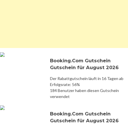
Booking.Com Gutschein
Gutschein für August 2026
Der Rabattgutschein läuft in 16 Tagen ab
Erfolgsrate: 56%
184 Benutzer haben diesen Gutschein
verwendet
Booking.Com Gutschein
Gutschein für August 2026