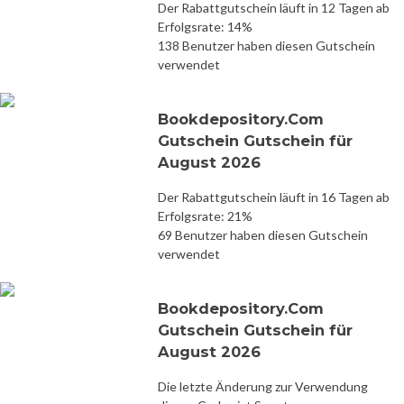
Der Rabattgutschein läuft in 12 Tagen ab
Erfolgsrate: 14%
138 Benutzer haben diesen Gutschein
verwendet
Bookdepository.Com
Gutschein Gutschein für
August 2026
Der Rabattgutschein läuft in 16 Tagen ab
Erfolgsrate: 21%
69 Benutzer haben diesen Gutschein
verwendet
Bookdepository.Com
Gutschein Gutschein für
August 2026
Die letzte Änderung zur Verwendung