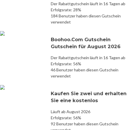
Der Rabattgutschein läuft in 16 Tagen ab
Erfolgsrate: 28%
184 Benutzer haben diesen Gutschein
verwendet
Boohoo.Com Gutschein
Gutschein für August 2026
Der Rabattgutschein läuft in 16 Tagen ab
Erfolgsrate: 56%
46 Benutzer haben diesen Gutschein
verwendet
Kaufen Sie zwei und erhalten
Sie eine kostenlos
Läuft ab August 2026
Erfolgsrate: 56%
92 Benutzer haben diesen Gutschein
verwendet