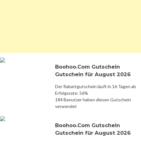
Boohoo.Com Gutschein
Gutschein für August 2026
Der Rabattgutschein läuft in 16 Tagen ab
Erfolgsrate: 56%
184 Benutzer haben diesen Gutschein
verwendet
Boohoo.Com Gutschein
Gutschein für August 2026