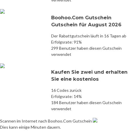
Boohoo.Com Gutschein
Gutschein für August 2026
Der Rabattgutschein läuft in 16 Tagen ab
Erfolgsrate: 91%
299 Benutzer haben diesen Gutschein
verwendet
Kaufen Sie zwei und erhalten
Sie eine kostenlos
16 Codes zurück
Erfolgsrate: 14%
184 Benutzer haben diesen Gutschein
verwendet
Scannen im Internet nach Boohoo.Com Gutschein
Dies kann einige Minuten dauern.