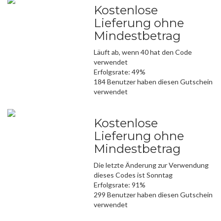
Kostenlose
Lieferung ohne
Mindestbetrag
Läuft ab, wenn 40 hat den Code
verwendet
Erfolgsrate: 49%
184 Benutzer haben diesen Gutschein
verwendet
Kostenlose
Lieferung ohne
Mindestbetrag
Die letzte Änderung zur Verwendung
dieses Codes ist Sonntag
Erfolgsrate: 91%
299 Benutzer haben diesen Gutschein
verwendet