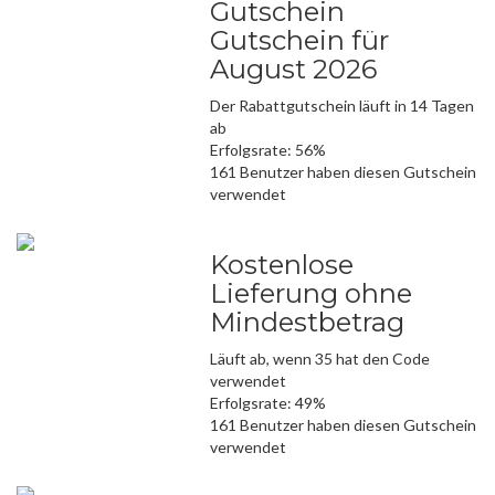
Gutschein
Gutschein für
August 2026
Der Rabattgutschein läuft in 14 Tagen
ab
Erfolgsrate: 56%
161 Benutzer haben diesen Gutschein
verwendet
Kostenlose
Lieferung ohne
Mindestbetrag
Läuft ab, wenn 35 hat den Code
verwendet
Erfolgsrate: 49%
161 Benutzer haben diesen Gutschein
verwendet