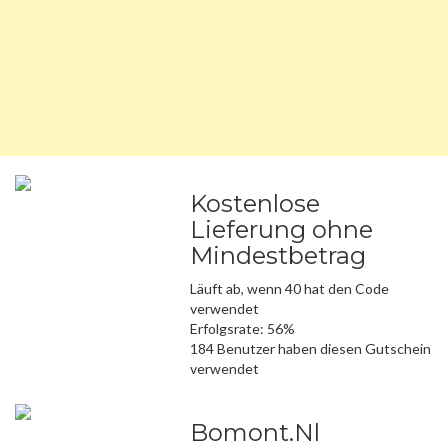
Kostenlose
Lieferung ohne
Mindestbetrag
Läuft ab, wenn 40 hat den Code
verwendet
Erfolgsrate: 56%
184 Benutzer haben diesen Gutschein
verwendet
Bomont.Nl