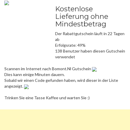
Kostenlose
Lieferung ohne
Mindestbetrag
Der Rabattgutschein läuft in 22 Tagen
ab
Erfolgsrate: 49%
138 Benutzer haben diesen Gutschein
verwendet
Scannen im Internet nach Bomont.Nl Gutschein
Dies kann einige Minuten dauern.
Sobald wir einen Code gefunden haben, wird dieser in der Liste
angezeigt.
Trinken Sie eine Tasse Kaffee und warten Sie :)