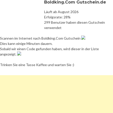
Boldking.Com Gutschein.de
Läuft ab August 2026
Erfolgsrate: 28%
299 Benutzer haben diesen Gutschein
verwendet
Scannen im Internet nach Boldking.Com Gutschein
Dies kann einige Minuten dauern.
Sobald wir einen Code gefunden haben, wird dieser in der Liste
angezeigt.
Trinken Sie eine Tasse Kaffee und warten Sie :)