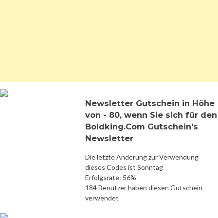
Newsletter Gutschein in Höhe
von - 80, wenn Sie sich für den
Boldking.Com Gutschein's
Newsletter
Die letzte Änderung zur Verwendung
dieses Codes ist Sonntag
Erfolgsrate: 56%
184 Benutzer haben diesen Gutschein
verwendet