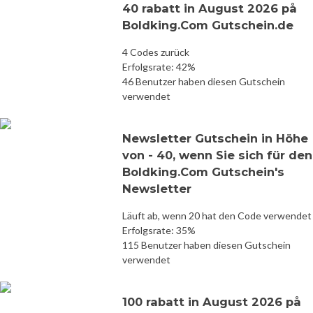
40 rabatt in August 2026 på
Boldking.Com Gutschein.de
4 Codes zurück
Erfolgsrate: 42%
46 Benutzer haben diesen Gutschein
verwendet
Newsletter Gutschein in Höhe
von - 40, wenn Sie sich für den
Boldking.Com Gutschein's
Newsletter
Läuft ab, wenn 20 hat den Code verwendet
Erfolgsrate: 35%
115 Benutzer haben diesen Gutschein
verwendet
100 rabatt in August 2026 på