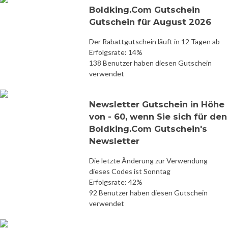
Boldking.Com Gutschein
Gutschein für August 2026
Der Rabattgutschein läuft in 12 Tagen ab
Erfolgsrate: 14%
138 Benutzer haben diesen Gutschein
verwendet
Newsletter Gutschein in Höhe
von - 60, wenn Sie sich für den
Boldking.Com Gutschein's
Newsletter
Die letzte Änderung zur Verwendung
dieses Codes ist Sonntag
Erfolgsrate: 42%
92 Benutzer haben diesen Gutschein
verwendet