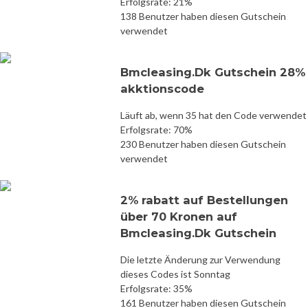
Erfolgsrate: 21%
138 Benutzer haben diesen Gutschein
verwendet
Bmcleasing.Dk Gutschein 28%
akktionscode
Läuft ab, wenn 35 hat den Code verwendet
Erfolgsrate: 70%
230 Benutzer haben diesen Gutschein
verwendet
2% rabatt auf Bestellungen
über 70 Kronen auf
Bmcleasing.Dk Gutschein
Die letzte Änderung zur Verwendung
dieses Codes ist Sonntag
Erfolgsrate: 35%
161 Benutzer haben diesen Gutschein