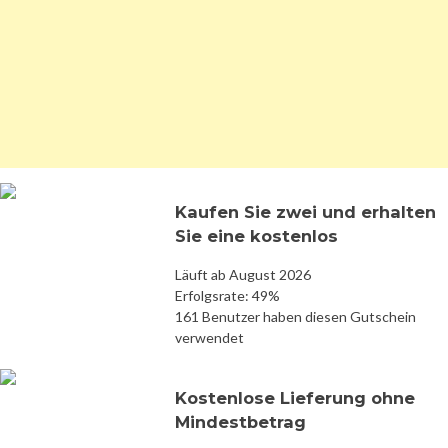
Kaufen Sie zwei und erhalten
Sie eine kostenlos
Läuft ab August 2026
Erfolgsrate: 49%
161 Benutzer haben diesen Gutschein
verwendet
Kostenlose Lieferung ohne
Mindestbetrag