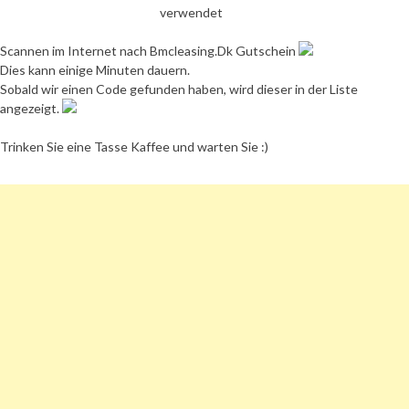
verwendet
Scannen im Internet nach Bmcleasing.Dk Gutschein
Dies kann einige Minuten dauern.
Sobald wir einen Code gefunden haben, wird dieser in der Liste
angezeigt.
Trinken Sie eine Tasse Kaffee und warten Sie :)