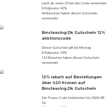
Läuft ab, wenn 10 hat den Code verwendet
Erfolgsrate: 42%
46 Benutzer haben diesen Gutschein
verwendet
Bmcleasing.Dk Gutschein 12%
akktionscode
Dieser Gutschein gilt bis Montag
Erfolgsrate: 14%
115 Benutzer haben diesen Gutschein
verwendet
12% rabatt auf Bestellungen
über 420 Kronen auf
Bmcleasing.Dk Gutschein
Der Promo-Code funktioniert bis 2026-08-
16