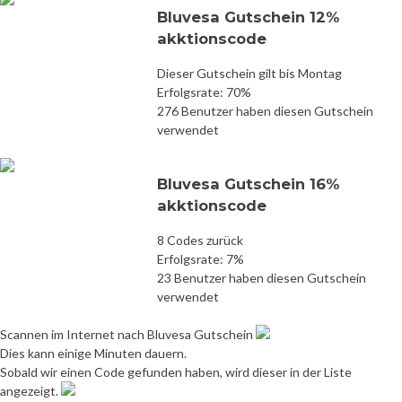
Bluvesa Gutschein 12%
akktionscode
Dieser Gutschein gilt bis Montag
Erfolgsrate: 70%
276 Benutzer haben diesen Gutschein
verwendet
Bluvesa Gutschein 16%
akktionscode
8 Codes zurück
Erfolgsrate: 7%
23 Benutzer haben diesen Gutschein
verwendet
Scannen im Internet nach Bluvesa Gutschein
Dies kann einige Minuten dauern.
Sobald wir einen Code gefunden haben, wird dieser in der Liste
angezeigt.