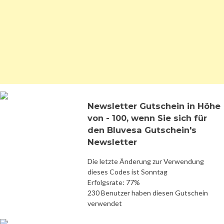
Newsletter Gutschein in Höhe
von - 100, wenn Sie sich für
den Bluvesa Gutschein's
Newsletter
Die letzte Änderung zur Verwendung
dieses Codes ist Sonntag
Erfolgsrate: 77%
230 Benutzer haben diesen Gutschein
verwendet