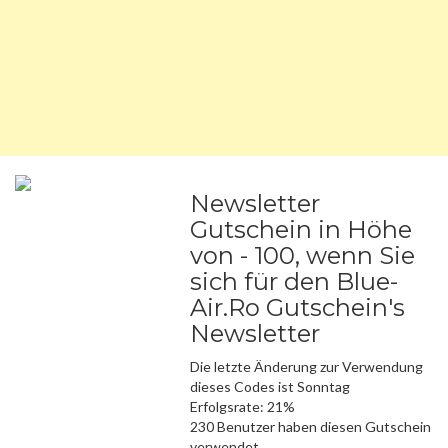
Newsletter
Gutschein in Höhe
von - 100, wenn Sie
sich für den Blue-
Air.Ro Gutschein's
Newsletter
Die letzte Änderung zur Verwendung
dieses Codes ist Sonntag
Erfolgsrate: 21%
230 Benutzer haben diesen Gutschein
verwendet