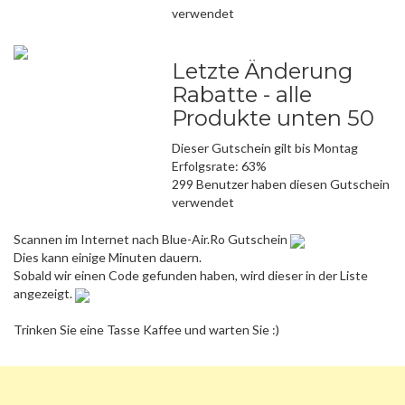
verwendet
Letzte Änderung
Rabatte - alle
Produkte unten 50
Dieser Gutschein gilt bis Montag
Erfolgsrate: 63%
299 Benutzer haben diesen Gutschein
verwendet
Scannen im Internet nach Blue-Air.Ro Gutschein
Dies kann einige Minuten dauern.
Sobald wir einen Code gefunden haben, wird dieser in der Liste
angezeigt.
Trinken Sie eine Tasse Kaffee und warten Sie :)