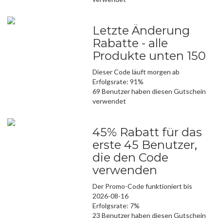
Letzte Änderung
Rabatte - alle
Produkte unten 150
Dieser Code läuft morgen ab
Erfolgsrate: 91%
69 Benutzer haben diesen Gutschein
verwendet
45% Rabatt für das
erste 45 Benutzer,
die den Code
verwenden
Der Promo-Code funktioniert bis
2026-08-16
Erfolgsrate: 7%
23 Benutzer haben diesen Gutschein