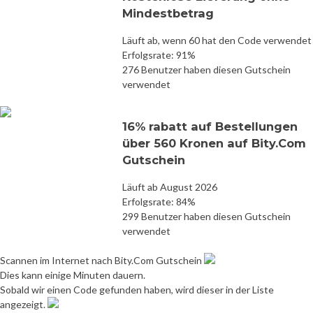
Mindestbetrag
Läuft ab, wenn 60 hat den Code verwendet
Erfolgsrate: 91%
276 Benutzer haben diesen Gutschein
verwendet
16% rabatt auf Bestellungen
über 560 Kronen auf Bity.Com
Gutschein
Läuft ab August 2026
Erfolgsrate: 84%
299 Benutzer haben diesen Gutschein
verwendet
Scannen im Internet nach Bity.Com Gutschein
Dies kann einige Minuten dauern.
Sobald wir einen Code gefunden haben, wird dieser in der Liste
angezeigt.