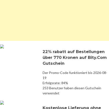
22% rabatt auf Bestellungen
über 770 Kronen auf Bity.Com
Gutschein
Der Promo-Code funktioniert bis 2026-08-
19
Erfolgsrate: 84%
253 Benutzer haben diesen Gutschein
verwendet
Kostenlose Lieferung ohne