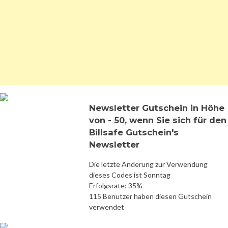
Newsletter Gutschein in Höhe
von - 50, wenn Sie sich für den
Billsafe Gutschein's
Newsletter
Die letzte Änderung zur Verwendung
dieses Codes ist Sonntag
Erfolgsrate: 35%
115 Benutzer haben diesen Gutschein
verwendet