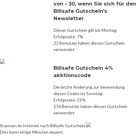
von - 30, wenn Sie sich für den
Billsafe Gutschein's
Newsletter
Dieser Gutschein gilt bis Montag
Erfolgsrate: 7%
23 Benutzer haben diesen Gutschein
verwendet
Billsafe Gutschein 4%
akktionscode
Die letzte Änderung zur Verwendung
dieses Codes ist Sonntag
Erfolgsrate: 21%
276 Benutzer haben diesen Gutschein
verwendet
Scannen im Internet nach Billsafe Gutschein
Dies kann einige Minuten dauern.