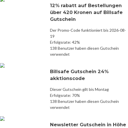
12% rabatt auf Bestellungen
über 420 Kronen auf Billsafe
Gutschein
Der Promo-Code funktioniert bis 2026-08-
19
Erfolgsrate: 42%
138 Benutzer haben diesen Gutschein
verwendet
Billsafe Gutschein 24%
akktionscode
Dieser Gutschein gilt bis Montag
Erfolgsrate: 70%
138 Benutzer haben diesen Gutschein
verwendet
Newsletter Gutschein in Höhe