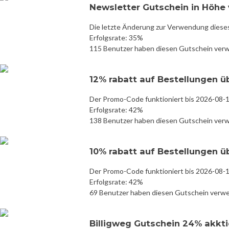
Newsletter Gutschein in Höhe v
Die letzte Änderung zur Verwendung diese
Erfolgsrate: 35%
115 Benutzer haben diesen Gutschein ver
12% rabatt auf Bestellungen ü
Der Promo-Code funktioniert bis 2026-08-
Erfolgsrate: 42%
138 Benutzer haben diesen Gutschein ver
10% rabatt auf Bestellungen ü
Der Promo-Code funktioniert bis 2026-08-
Erfolgsrate: 42%
69 Benutzer haben diesen Gutschein verw
Billigweg Gutschein 24% akkt