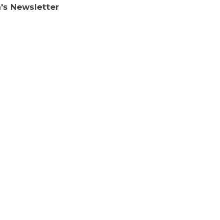
n's Newsletter