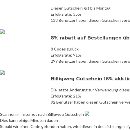
Dieser Gutschein gilt bis Montag
Erfolgsrate: 35%
138 Benutzer haben diesen Gutschein ver
8% rabatt auf Bestellungen üb
8 Codes zurück
Erfolgsrate: 91%
299 Benutzer haben diesen Gutschein ver
Billigweg Gutschein 16% akkt
Die letzte Änderung zur Verwendung diese
Erfolgsrate: 21%
92 Benutzer haben diesen Gutschein verw
Scannen im Internet nach Billigweg Gutschein
Dies kann einige Minuten dauern.
Sobald wir einen Code gefunden haben, wird dieser in der Liste angezei