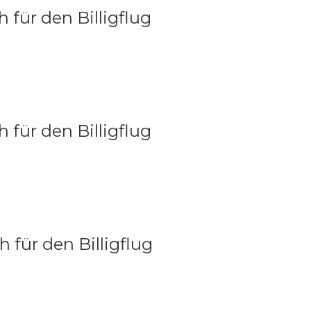
 für den Billigflug
 für den Billigflug
 für den Billigflug