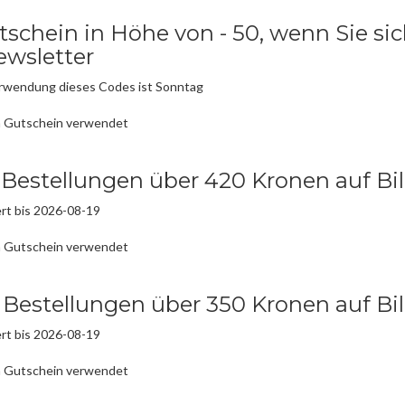
schein in Höhe von - 50, wenn Sie sich
ewsletter
erwendung dieses Codes ist Sonntag
n Gutschein verwendet
 Bestellungen über 420 Kronen auf Bil
rt bis 2026-08-19
n Gutschein verwendet
 Bestellungen über 350 Kronen auf Bil
rt bis 2026-08-19
n Gutschein verwendet