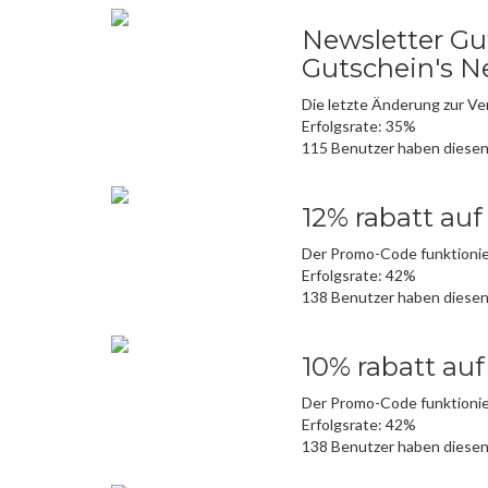
Newsletter Gut
Gutschein's N
Die letzte Änderung zur V
Erfolgsrate: 35%
115 Benutzer haben diese
12% rabatt auf
Der Promo-Code funktionie
Erfolgsrate: 42%
138 Benutzer haben diese
10% rabatt auf
Der Promo-Code funktionie
Erfolgsrate: 42%
138 Benutzer haben diese