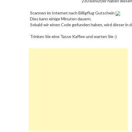
230 Benutzer haben diese
Scannen im Internet nach Billigflug Gutschein
Dies kann einige Minuten dauern.
Sobald wir einen Code gefunden haben, wird dieser in d
Trinken Sie eine Tasse Kaffee und warten Sie :)