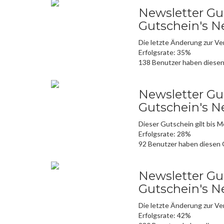
Newsletter Gut
Gutschein's N
Die letzte Änderung zur V
Erfolgsrate: 35%
138 Benutzer haben diese
Newsletter Gut
Gutschein's N
Dieser Gutschein gilt bis 
Erfolgsrate: 28%
92 Benutzer haben diesen
Newsletter Gut
Gutschein's N
Die letzte Änderung zur V
Erfolgsrate: 42%