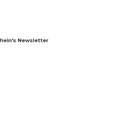
chein's Newsletter