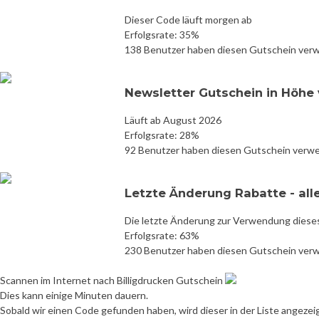
Dieser Code läuft morgen ab
Erfolgsrate: 35%
138 Benutzer haben diesen Gutschein ver
Newsletter Gutschein in Höhe v
Läuft ab August 2026
Erfolgsrate: 28%
92 Benutzer haben diesen Gutschein verw
Letzte Änderung Rabatte - all
Die letzte Änderung zur Verwendung diese
Erfolgsrate: 63%
230 Benutzer haben diesen Gutschein ver
Scannen im Internet nach Billigdrucken Gutschein
Dies kann einige Minuten dauern.
Sobald wir einen Code gefunden haben, wird dieser in der Liste angezei