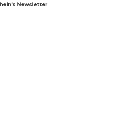
chein's Newsletter