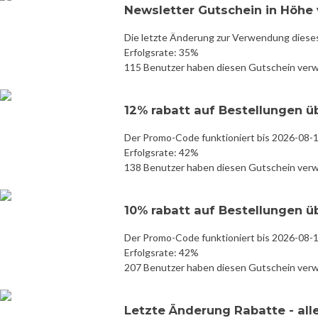
Newsletter Gutschein in Höhe v
Die letzte Änderung zur Verwendung diese
Erfolgsrate: 35%
115 Benutzer haben diesen Gutschein ver
12% rabatt auf Bestellungen ü
Der Promo-Code funktioniert bis 2026-08-
Erfolgsrate: 42%
138 Benutzer haben diesen Gutschein ver
10% rabatt auf Bestellungen ü
Der Promo-Code funktioniert bis 2026-08-
Erfolgsrate: 42%
207 Benutzer haben diesen Gutschein ver
Letzte Änderung Rabatte - all