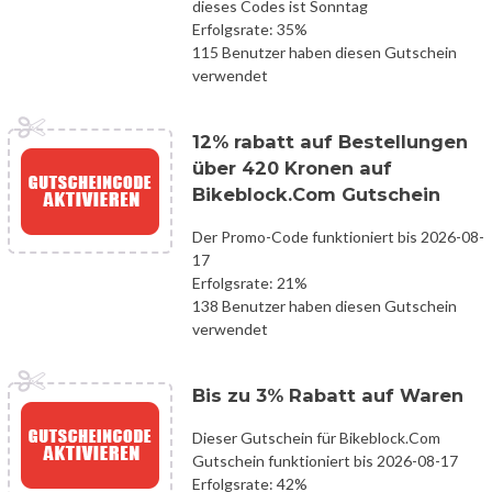
dieses Codes ist Sonntag
Erfolgsrate: 35%
115 Benutzer haben diesen Gutschein
verwendet
12% rabatt auf Bestellungen
über 420 Kronen auf
Bikeblock.Com Gutschein
Der Promo-Code funktioniert bis 2026-08-
17
Erfolgsrate: 21%
138 Benutzer haben diesen Gutschein
verwendet
Bis zu 3% Rabatt auf Waren
Dieser Gutschein für Bikeblock.Com
Gutschein funktioniert bis 2026-08-17
Erfolgsrate: 42%