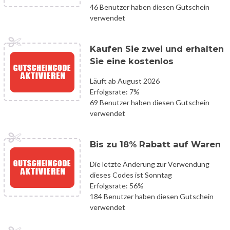
46 Benutzer haben diesen Gutschein
verwendet
Kaufen Sie zwei und erhalten
Sie eine kostenlos
Läuft ab August 2026
Erfolgsrate: 7%
69 Benutzer haben diesen Gutschein
verwendet
Bis zu 18% Rabatt auf Waren
Die letzte Änderung zur Verwendung
dieses Codes ist Sonntag
Erfolgsrate: 56%
184 Benutzer haben diesen Gutschein
verwendet