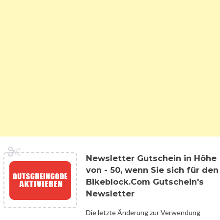
Newsletter Gutschein in Höhe
von - 50, wenn Sie sich für den
Bikeblock.Com Gutschein's
Newsletter
Die letzte Änderung zur Verwendung