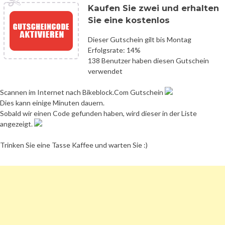
Kaufen Sie zwei und erhalten
Sie eine kostenlos
Dieser Gutschein gilt bis Montag
Erfolgsrate: 14%
138 Benutzer haben diesen Gutschein
verwendet
Scannen im Internet nach Bikeblock.Com Gutschein
Dies kann einige Minuten dauern.
Sobald wir einen Code gefunden haben, wird dieser in der Liste
angezeigt.
Trinken Sie eine Tasse Kaffee und warten Sie :)