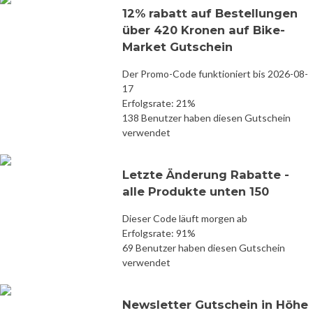
12% rabatt auf Bestellungen
über 420 Kronen auf Bike-
Market Gutschein
Der Promo-Code funktioniert bis 2026-08-
17
Erfolgsrate: 21%
138 Benutzer haben diesen Gutschein
verwendet
Letzte Änderung Rabatte -
alle Produkte unten 150
Dieser Code läuft morgen ab
Erfolgsrate: 91%
69 Benutzer haben diesen Gutschein
verwendet
Newsletter Gutschein in Höhe