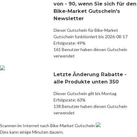
von - 90, wenn Sie sich für den
Bike-Market Gutschein's
Newsletter
Dieser Gutschein für Bike-Market
Gutschein funktioniert bis 2026-08-17
Erfolgsrate: 49%
161 Benutzer haben diesen Gutschein
verwendet
Letzte Änderung Rabatte -
alle Produkte unten 350
Dieser Gutschein gilt bis Montag
Erfolgsrate: 63%
138 Benutzer haben diesen Gutschein
verwendet
Scannen im Internet nach Bike-Market Gutschein
Dies kann einige Minuten dauern.