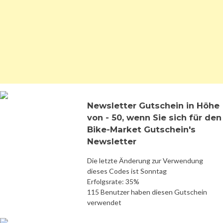
Newsletter Gutschein in Höhe
von - 50, wenn Sie sich für den
Bike-Market Gutschein's
Newsletter
Die letzte Änderung zur Verwendung
dieses Codes ist Sonntag
Erfolgsrate: 35%
115 Benutzer haben diesen Gutschein
verwendet