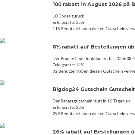
100 rabatt in August 2026 på 
10 Codes zurück
Erfolgsrate: 35%
115 Benutzer haben diesen Gutschein ver
8% rabatt auf Bestellungen ü
Der Promo-Code funktioniert bis 2026-08-
Erfolgsrate: 14%
92 Benutzer haben diesen Gutschein verw
Bigdog24 Gutschein Gutschein
Der Rabattgutschein läuft in 16 Tagen ab
Erfolgsrate: 28%
299 Benutzer haben diesen Gutschein ver
26% rabatt auf Bestellungen 