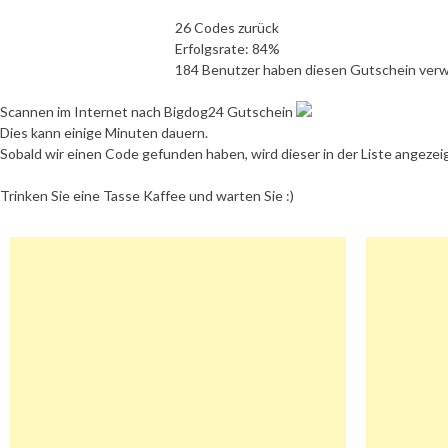
26 Codes zurück
Erfolgsrate: 84%
184 Benutzer haben diesen Gutschein ver
Scannen im Internet nach Bigdog24 Gutschein
Dies kann einige Minuten dauern.
Sobald wir einen Code gefunden haben, wird dieser in der Liste angezei
Trinken Sie eine Tasse Kaffee und warten Sie :)