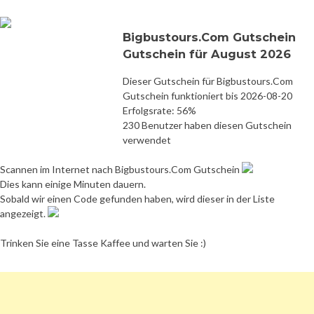
Bigbustours.Com Gutschein
Gutschein für August 2026
Dieser Gutschein für Bigbustours.Com
Gutschein funktioniert bis 2026-08-20
Erfolgsrate: 56%
230 Benutzer haben diesen Gutschein
verwendet
Scannen im Internet nach Bigbustours.Com Gutschein
Dies kann einige Minuten dauern.
Sobald wir einen Code gefunden haben, wird dieser in der Liste
angezeigt.
Trinken Sie eine Tasse Kaffee und warten Sie :)