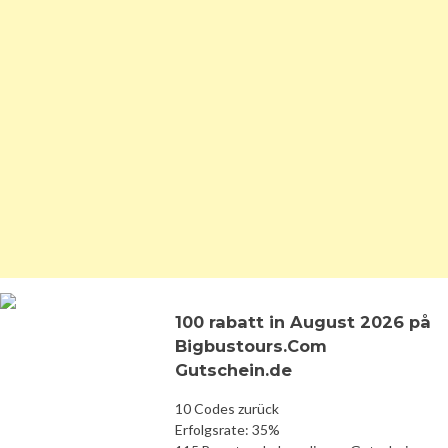
100 rabatt in August 2026 på
Bigbustours.Com
Gutschein.de
10 Codes zurück
Erfolgsrate: 35%