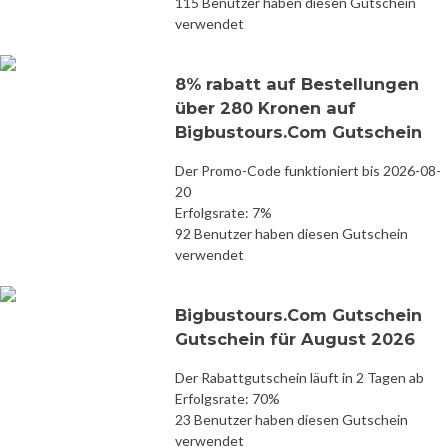
115 Benutzer haben diesen Gutschein
verwendet
8% rabatt auf Bestellungen
über 280 Kronen auf
Bigbustours.Com Gutschein
Der Promo-Code funktioniert bis 2026-08-
20
Erfolgsrate: 7%
92 Benutzer haben diesen Gutschein
verwendet
Bigbustours.Com Gutschein
Gutschein für August 2026
Der Rabattgutschein läuft in 2 Tagen ab
Erfolgsrate: 70%
23 Benutzer haben diesen Gutschein
verwendet