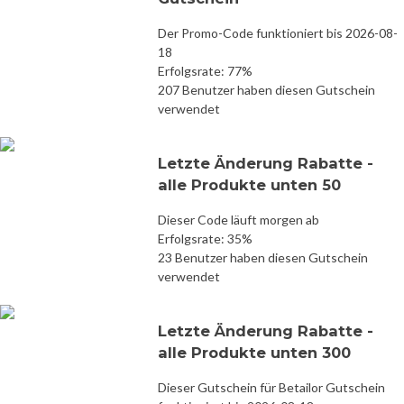
Der Promo-Code funktioniert bis 2026-08-
18
Erfolgsrate: 77%
207 Benutzer haben diesen Gutschein
verwendet
Letzte Änderung Rabatte -
alle Produkte unten 50
Dieser Code läuft morgen ab
Erfolgsrate: 35%
23 Benutzer haben diesen Gutschein
verwendet
Letzte Änderung Rabatte -
alle Produkte unten 300
Dieser Gutschein für Betailor Gutschein