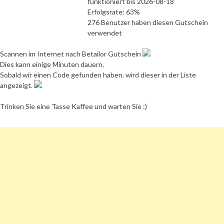
funktioniert bis 2026-08-18
Erfolgsrate: 63%
276 Benutzer haben diesen Gutschein
verwendet
Scannen im Internet nach Betailor Gutschein
Dies kann einige Minuten dauern.
Sobald wir einen Code gefunden haben, wird dieser in der Liste
angezeigt.
Trinken Sie eine Tasse Kaffee und warten Sie :)