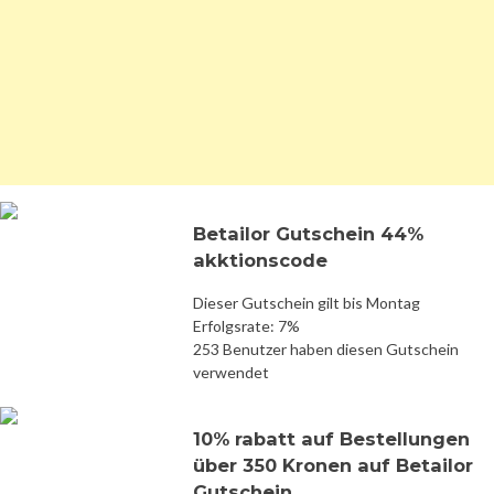
Betailor Gutschein 44%
akktionscode
Dieser Gutschein gilt bis Montag
Erfolgsrate: 7%
253 Benutzer haben diesen Gutschein
verwendet
10% rabatt auf Bestellungen
über 350 Kronen auf Betailor
Gutschein