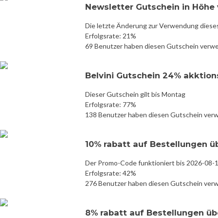
Newsletter Gutschein in Höhe v
Die letzte Änderung zur Verwendung diese
Erfolgsrate: 21%
69 Benutzer haben diesen Gutschein verw
Belvini Gutschein 24% akktio
Dieser Gutschein gilt bis Montag
Erfolgsrate: 77%
138 Benutzer haben diesen Gutschein ver
10% rabatt auf Bestellungen ü
Der Promo-Code funktioniert bis 2026-08-
Erfolgsrate: 42%
276 Benutzer haben diesen Gutschein ver
8% rabatt auf Bestellungen üb