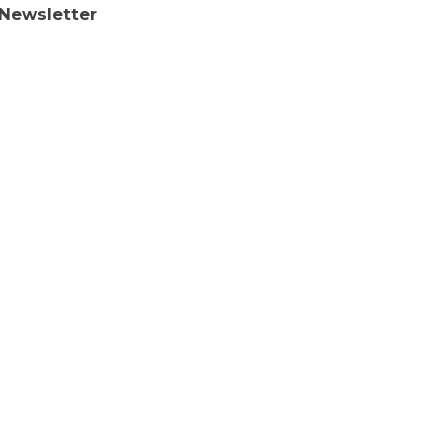
 Newsletter