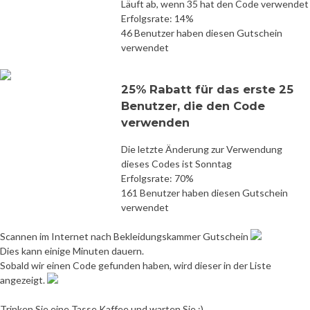
Läuft ab, wenn 35 hat den Code verwendet
Erfolgsrate: 14%
46 Benutzer haben diesen Gutschein
verwendet
25% Rabatt für das erste 25
Benutzer, die den Code
verwenden
Die letzte Änderung zur Verwendung
dieses Codes ist Sonntag
Erfolgsrate: 70%
161 Benutzer haben diesen Gutschein
verwendet
Scannen im Internet nach Bekleidungskammer Gutschein
Dies kann einige Minuten dauern.
Sobald wir einen Code gefunden haben, wird dieser in der Liste
angezeigt.
Trinken Sie eine Tasse Kaffee und warten Sie :)