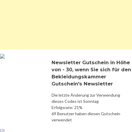
Newsletter Gutschein in Höhe
von - 30, wenn Sie sich für den
Bekleidungskammer
Gutschein's Newsletter
Die letzte Änderung zur Verwendung
dieses Codes ist Sonntag
Erfolgsrate: 21%
69 Benutzer haben diesen Gutschein
verwendet