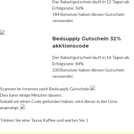
Der Rabattgutschein läuft in 12 Tagen ab
Erfolgsrate: 56%
184 Benutzer haben diesen Gutschein
verwendet
Bedsupply Gutschein 32%
akktionscode
Der Rabattgutschein läuft in 16 Tagen ab
Erfolgsrate: 84%
230 Benutzer haben diesen Gutschein
verwendet
Scannen im Internet nach Bedsupply Gutschein
Dies kann einige Minuten dauern.
Sobald wir einen Code gefunden haben, wird dieser in der Liste
angezeigt.
Trinken Sie eine Tasse Kaffee und warten Sie :)