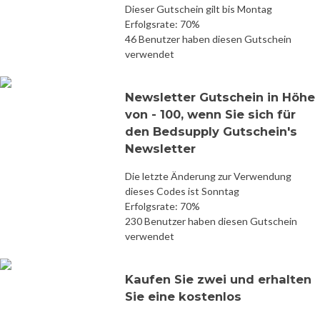
Dieser Gutschein gilt bis Montag
Erfolgsrate: 70%
46 Benutzer haben diesen Gutschein
verwendet
Newsletter Gutschein in Höhe
von - 100, wenn Sie sich für
den Bedsupply Gutschein's
Newsletter
Die letzte Änderung zur Verwendung
dieses Codes ist Sonntag
Erfolgsrate: 70%
230 Benutzer haben diesen Gutschein
verwendet
Kaufen Sie zwei und erhalten
Sie eine kostenlos