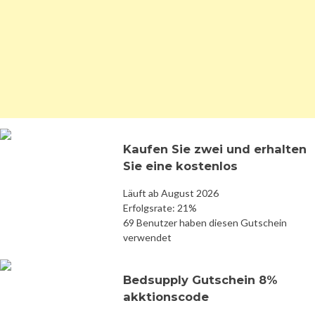
Kaufen Sie zwei und erhalten
Sie eine kostenlos
Läuft ab August 2026
Erfolgsrate: 21%
69 Benutzer haben diesen Gutschein
verwendet
Bedsupply Gutschein 8%
akktionscode