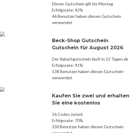
Dieser Gutschein gilt bis Montag
Erfolgsrate: 42%
46 Benutzer haben diesen Gutschein
verwendet
Beck-Shop Gutschein
Gutschein für August 2026
Der Rabattgutschein läuft in 12 Tagen ab
Erfolgsrate: 91%
138 Benutzer haben diesen Gutschein
verwendet
Kaufen Sie zwei und erhalten
Sie eine kostenlos
16 Codes zurück
Erfolgsrate: 70%
230 Benutzer haben diesen Gutschein
verwendet