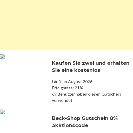
Kaufen Sie zwei und erhalten
Sie eine kostenlos
Läuft ab August 2026
Erfolgsrate: 21%
69 Benutzer haben diesen Gutschein
verwendet
Beck-Shop Gutschein 8%
akktionscode