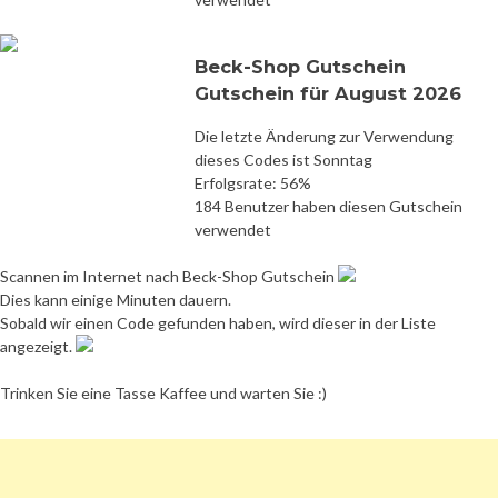
Beck-Shop Gutschein
Gutschein für August 2026
Die letzte Änderung zur Verwendung
dieses Codes ist Sonntag
Erfolgsrate: 56%
184 Benutzer haben diesen Gutschein
verwendet
Scannen im Internet nach Beck-Shop Gutschein
Dies kann einige Minuten dauern.
Sobald wir einen Code gefunden haben, wird dieser in der Liste
angezeigt.
Trinken Sie eine Tasse Kaffee und warten Sie :)