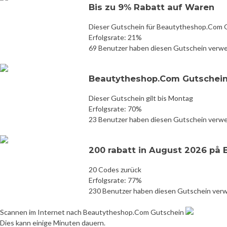
Bis zu 9% Rabatt auf Waren
Dieser Gutschein für Beautytheshop.Com G
Erfolgsrate: 21%
69 Benutzer haben diesen Gutschein verw
Beautytheshop.Com Gutschein
Dieser Gutschein gilt bis Montag
Erfolgsrate: 70%
23 Benutzer haben diesen Gutschein verw
200 rabatt in August 2026 på
20 Codes zurück
Erfolgsrate: 77%
230 Benutzer haben diesen Gutschein ver
Scannen im Internet nach Beautytheshop.Com Gutschein
Dies kann einige Minuten dauern.