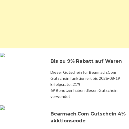
Bis zu 9% Rabatt auf Waren
Dieser Gutschein für Bearmach.Com
Gutschein funktioniert bis 2026-08-19
Erfolgsrate: 21%
69 Benutzer haben diesen Gutschein
verwendet
Bearmach.Com Gutschein 4%
akktionscode