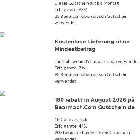
Dieser Gutschein gilt bis Montag
Erfolgsrate: 63%
23 Benutzer haben diesen Gutschein
verwendet
Kostenlose Lieferung ohne
Mindestbetrag
Läuft ab, wenn 35 hat den Code verwendet
Erfolgsrate: 7%
92 Benutzer haben diesen Gutschein
verwendet
180 rabatt in August 2026 på
Bearmach.Com Gutschein.de
18 Codes zurück
Erfolgsrate: 49%
207 Benutzer haben diesen Gutschein
verwendet