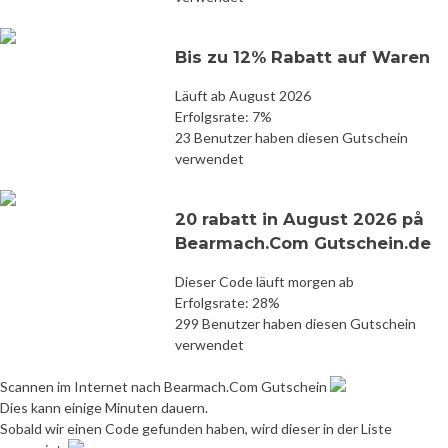
Bis zu 12% Rabatt auf Waren
Läuft ab August 2026
Erfolgsrate: 7%
23 Benutzer haben diesen Gutschein
verwendet
20 rabatt in August 2026 på
Bearmach.Com Gutschein.de
Dieser Code läuft morgen ab
Erfolgsrate: 28%
299 Benutzer haben diesen Gutschein
verwendet
Scannen im Internet nach Bearmach.Com Gutschein
Dies kann einige Minuten dauern.
Sobald wir einen Code gefunden haben, wird dieser in der Liste