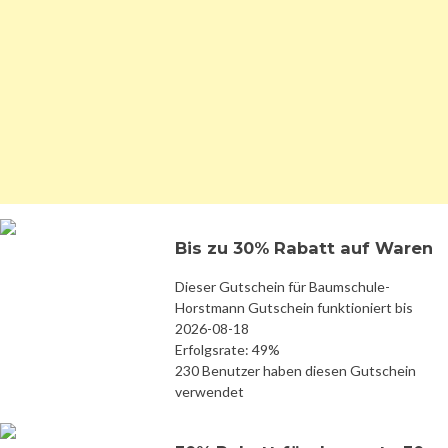
Bis zu 30% Rabatt auf Waren
Dieser Gutschein für Baumschule-
Horstmann Gutschein funktioniert bis
2026-08-18
Erfolgsrate: 49%
230 Benutzer haben diesen Gutschein
verwendet