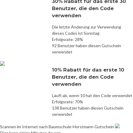
30% Rabatt für das erste 30
Benutzer, die den Code
verwenden
Die letzte Änderung zur Verwendung
dieses Codes ist Sonntag
Erfolgsrate: 28%
92 Benutzer haben diesen Gutschein
verwendet
10% Rabatt für das erste 10
Benutzer, die den Code
verwenden
Läuft ab, wenn 10 hat den Code verwendet
Erfolgsrate: 70%
138 Benutzer haben diesen Gutschein
verwendet
Scannen im Internet nach Baumschule-Horstmann Gutschein
Dies kann einige Minuten dauern.