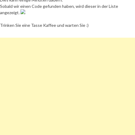
Sobald wir einen Code gefunden haben, wird dieser in der Liste
angezeigt.
Trinken Sie eine Tasse Kaffee und warten Sie :)