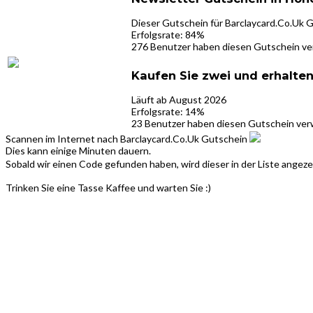
Dieser Gutschein für Barclaycard.Co.Uk G
Erfolgsrate: 84%
276 Benutzer haben diesen Gutschein v
Kaufen Sie zwei und erhalten
Läuft ab August 2026
Erfolgsrate: 14%
23 Benutzer haben diesen Gutschein ve
Scannen im Internet nach Barclaycard.Co.Uk Gutschein
Dies kann einige Minuten dauern.
Sobald wir einen Code gefunden haben, wird dieser in der Liste angeze
Trinken Sie eine Tasse Kaffee und warten Sie :)