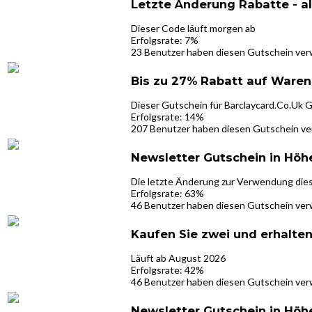
Letzte Änderung Rabatte - a
Dieser Code läuft morgen ab
Erfolgsrate: 7%
23 Benutzer haben diesen Gutschein ve
Bis zu 27% Rabatt auf Waren
Dieser Gutschein für Barclaycard.Co.Uk G
Erfolgsrate: 14%
207 Benutzer haben diesen Gutschein v
Newsletter Gutschein in Höhe
Die letzte Änderung zur Verwendung die
Erfolgsrate: 63%
46 Benutzer haben diesen Gutschein ve
Kaufen Sie zwei und erhalten
Läuft ab August 2026
Erfolgsrate: 42%
46 Benutzer haben diesen Gutschein ve
Newsletter Gutschein in Höhe