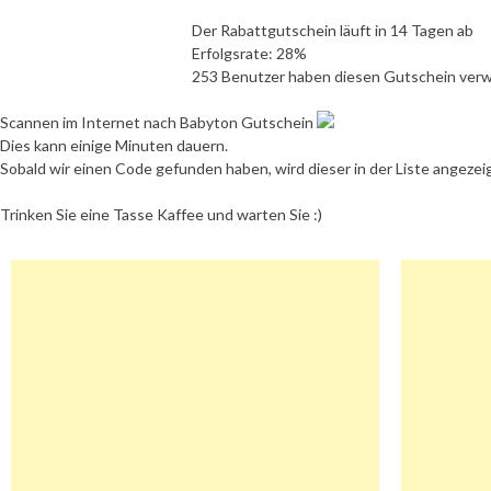
Der Rabattgutschein läuft in 14 Tagen ab
Erfolgsrate: 28%
253 Benutzer haben diesen Gutschein ver
Scannen im Internet nach Babyton Gutschein
Dies kann einige Minuten dauern.
Sobald wir einen Code gefunden haben, wird dieser in der Liste angezei
Trinken Sie eine Tasse Kaffee und warten Sie :)