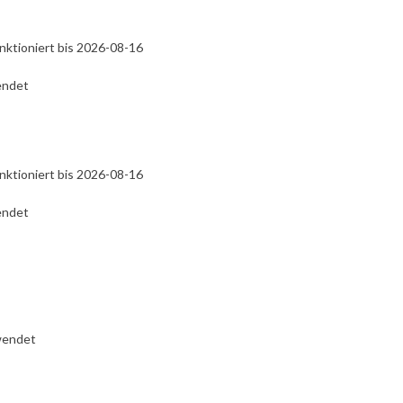
nktioniert bis 2026-08-16
endet
nktioniert bis 2026-08-16
endet
wendet