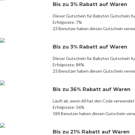
Bis zu 3% Rabatt auf Waren
Dieser Gutschein für Babyton Gutschein fu
Erfolgsrate: 7%
23 Benutzer haben diesen Gutschein verw
Bis zu 3% Rabatt auf Waren
Dieser Gutschein für Babyton Gutschein fu
Erfolgsrate: 84%
23 Benutzer haben diesen Gutschein verw
Bis zu 36% Rabatt auf Waren
Läuft ab, wenn 60 hat den Code verwendet
Erfolgsrate: 56%
184 Benutzer haben diesen Gutschein ver
Bis zu 21% Rabatt auf Waren