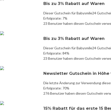
Bis zu 3% Rabatt auf Waren
Dieser Gutschein für Babysmile24 Gutschei
Erfolgsrate: 7%
23 Benutzer haben diesen Gutschein verw
Bis zu 3% Rabatt auf Waren
Dieser Gutschein für Babysmile24 Gutschei
Erfolgsrate: 84%
23 Benutzer haben diesen Gutschein verw
Newsletter Gutschein in Höhe 
Die letzte Änderung zur Verwendung diese
Erfolgsrate: 70%
276 Benutzer haben diesen Gutschein ver
15% Rabatt für das erste 15 B