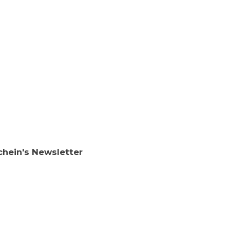
chein's Newsletter