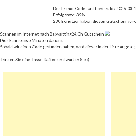
Der Promo-Code funktioniert bis 2026-08-
Erfolgsrate: 35%
230 Benutzer haben diesen Gutschein ver
Scannen im Internet nach Babysitting24.Ch Gutschein
Dies kann einige Minuten dauern.
Sobald wir einen Code gefunden haben, wird dieser in der Liste angezei
Trinken Sie eine Tasse Kaffee und warten Sie :)