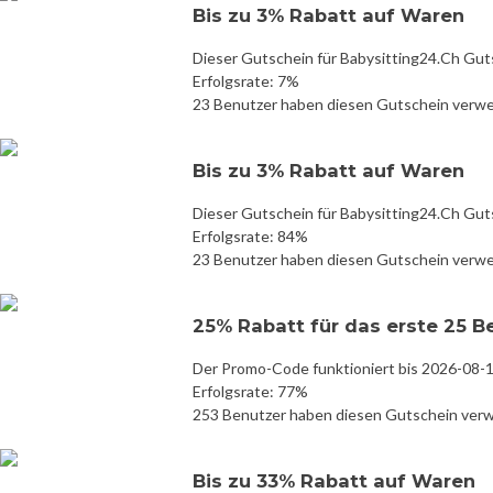
Bis zu 3% Rabatt auf Waren
Dieser Gutschein für Babysitting24.Ch Gut
Erfolgsrate: 7%
23 Benutzer haben diesen Gutschein verw
Bis zu 3% Rabatt auf Waren
Dieser Gutschein für Babysitting24.Ch Gut
Erfolgsrate: 84%
23 Benutzer haben diesen Gutschein verw
25% Rabatt für das erste 25 
Der Promo-Code funktioniert bis 2026-08-
Erfolgsrate: 77%
253 Benutzer haben diesen Gutschein ver
Bis zu 33% Rabatt auf Waren