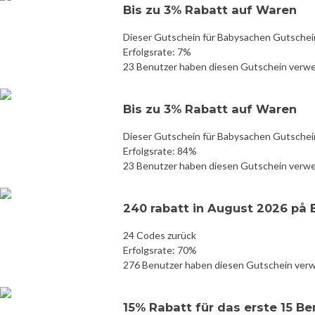
Bis zu 3% Rabatt auf Waren
Dieser Gutschein für Babysachen Gutschein
Erfolgsrate: 7%
23 Benutzer haben diesen Gutschein verw
Bis zu 3% Rabatt auf Waren
Dieser Gutschein für Babysachen Gutschein
Erfolgsrate: 84%
23 Benutzer haben diesen Gutschein verw
240 rabatt in August 2026 på
24 Codes zurück
Erfolgsrate: 70%
276 Benutzer haben diesen Gutschein ver
15% Rabatt für das erste 15 B