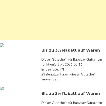
Bis zu 3% Rabatt auf Waren
Dieser Gutschein für Babybay Gutschein
funktioniert bis 2026-08-16
Erfolgsrate: 7%
23 Benutzer haben diesen Gutschein
verwendet
Bis zu 3% Rabatt auf Waren
Dieser Gutschein für Babybay Gutschein