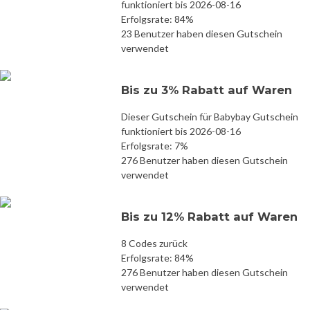
funktioniert bis 2026-08-16
Erfolgsrate: 84%
23 Benutzer haben diesen Gutschein
verwendet
Bis zu 3% Rabatt auf Waren
Dieser Gutschein für Babybay Gutschein
funktioniert bis 2026-08-16
Erfolgsrate: 7%
276 Benutzer haben diesen Gutschein
verwendet
Bis zu 12% Rabatt auf Waren
8 Codes zurück
Erfolgsrate: 84%
276 Benutzer haben diesen Gutschein
verwendet