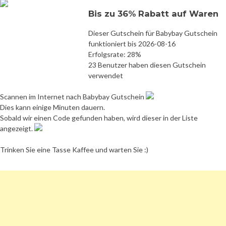
Bis zu 36% Rabatt auf Waren
Dieser Gutschein für Babybay Gutschein
funktioniert bis 2026-08-16
Erfolgsrate: 28%
23 Benutzer haben diesen Gutschein
verwendet
Scannen im Internet nach Babybay Gutschein
Dies kann einige Minuten dauern.
Sobald wir einen Code gefunden haben, wird dieser in der Liste
angezeigt.
Trinken Sie eine Tasse Kaffee und warten Sie :)