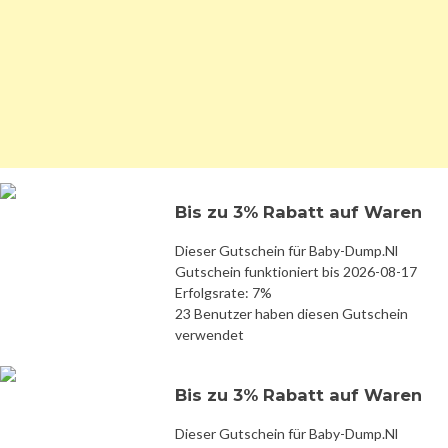
Bis zu 3% Rabatt auf Waren
Dieser Gutschein für Baby-Dump.Nl
Gutschein funktioniert bis 2026-08-17
Erfolgsrate: 7%
23 Benutzer haben diesen Gutschein
verwendet
Bis zu 3% Rabatt auf Waren
Dieser Gutschein für Baby-Dump.Nl