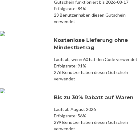
Gutschein funktioniert bis 2026-08-17
Erfolgsrate: 84%
23 Benutzer haben diesen Gutschein
verwendet
Kostenlose Lieferung ohne
Mindestbetrag
Läuft ab, wenn 60 hat den Code verwendet
Erfolgsrate: 91%
276 Benutzer haben diesen Gutschein
verwendet
Bis zu 30% Rabatt auf Waren
Läuft ab August 2026
Erfolgsrate: 56%
299 Benutzer haben diesen Gutschein
verwendet