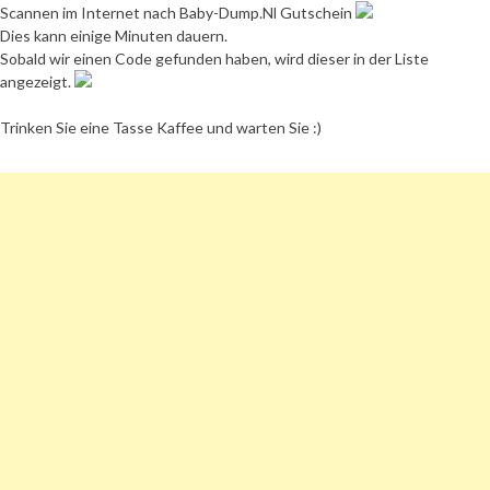
Scannen im Internet nach Baby-Dump.Nl Gutschein
Dies kann einige Minuten dauern.
Sobald wir einen Code gefunden haben, wird dieser in der Liste
angezeigt.
Trinken Sie eine Tasse Kaffee und warten Sie :)