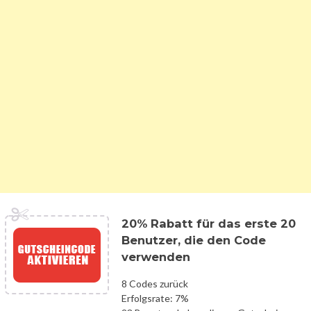
20% Rabatt für das erste 20
Benutzer, die den Code
verwenden
8 Codes zurück
Erfolgsrate: 7%