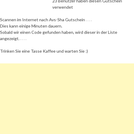
23 Benutzer haben diesen Gutschein
verwendet
Scannen im Internet nach Avs-Sha Gutschein
Dies kann einige Minuten dauern.
Sobald wir einen Code gefunden haben, wird dieser in der Liste
angezeigt.
Trinken Sie eine Tasse Kaffee und warten Sie :)