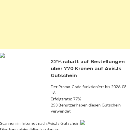
22% rabatt auf Bestellungen
über 770 Kronen auf Avis.Is
Gutschein
Der Promo-Code funktioniert bis 2026-08-
16
Erfolgsrate: 77%
253 Benutzer haben diesen Gutschein
verwendet
Scannen im Internet nach Avis.Is Gutschein
Dies kann einige Minuten dauern.