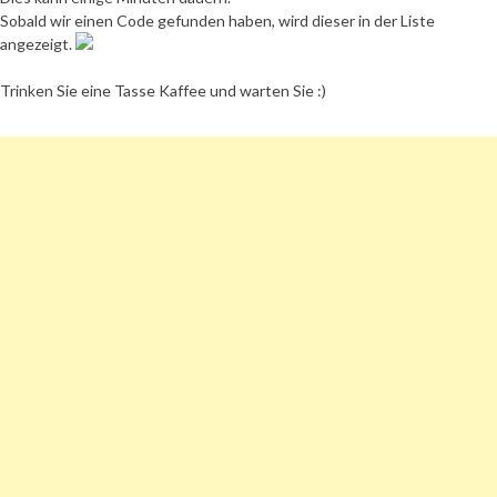
Sobald wir einen Code gefunden haben, wird dieser in der Liste
angezeigt.
Trinken Sie eine Tasse Kaffee und warten Sie :)