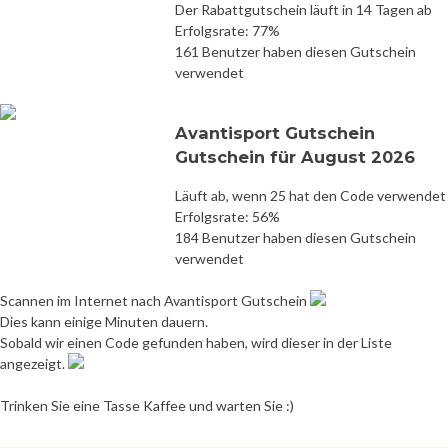
Der Rabattgutschein läuft in 14 Tagen ab
Erfolgsrate: 77%
161 Benutzer haben diesen Gutschein
verwendet
Avantisport Gutschein
Gutschein für August 2026
Läuft ab, wenn 25 hat den Code verwendet
Erfolgsrate: 56%
184 Benutzer haben diesen Gutschein
verwendet
Scannen im Internet nach Avantisport Gutschein
Dies kann einige Minuten dauern.
Sobald wir einen Code gefunden haben, wird dieser in der Liste
angezeigt.
Trinken Sie eine Tasse Kaffee und warten Sie :)