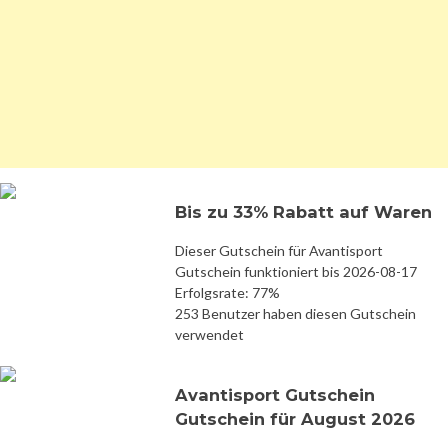
Bis zu 33% Rabatt auf Waren
Dieser Gutschein für Avantisport
Gutschein funktioniert bis 2026-08-17
Erfolgsrate: 77%
253 Benutzer haben diesen Gutschein
verwendet
Avantisport Gutschein
Gutschein für August 2026