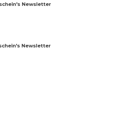
tschein's Newsletter
tschein's Newsletter