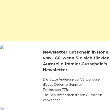
Newsletter Gutschein in Höhe
von - 80, wenn Sie sich für den
Autoteile-Immler Gutschein's
Newsletter
Die letzte Änderung zur Verwendung
dieses Codes ist Sonntag
Erfolgsrate: 77%
184 Benutzer haben diesen Gutschein
verwendet