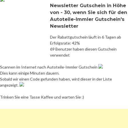
Newsletter Gutschein in Höhe
von - 30, wenn Sie sich für den
Autoteile-Immler Gutschein's
Newsletter
Der Rabattgutschein läuft in 6 Tagen ab
Erfolgsrate: 42%
69 Benutzer haben diesen Gutschein
verwendet
Scannen im Internet nach Autoteile-Immler Gutschein
Dies kann einige Minuten dauern.
Sobald wir einen Code gefunden haben, wird dieser in der Liste
angezeigt.
Trinken Sie eine Tasse Kaffee und warten Sie :)