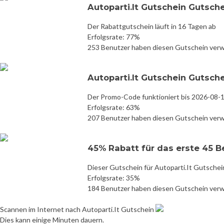
Autoparti.It Gutschein Gutsch
Der Rabattgutschein läuft in 16 Tagen ab
Erfolgsrate: 77%
253 Benutzer haben diesen Gutschein ver
Autoparti.It Gutschein Gutsch
Der Promo-Code funktioniert bis 2026-08-
Erfolgsrate: 63%
207 Benutzer haben diesen Gutschein ver
45% Rabatt für das erste 45 
Dieser Gutschein für Autoparti.It Gutschei
Erfolgsrate: 35%
184 Benutzer haben diesen Gutschein ver
Scannen im Internet nach Autoparti.It Gutschein
Dies kann einige Minuten dauern.