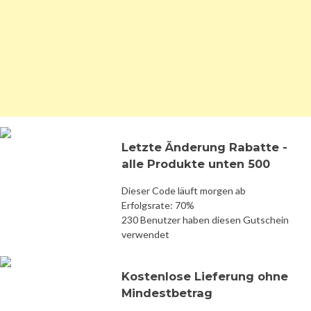
Letzte Änderung Rabatte -
alle Produkte unten 500
Dieser Code läuft morgen ab
Erfolgsrate: 70%
230 Benutzer haben diesen Gutschein
verwendet
Kostenlose Lieferung ohne
Mindestbetrag