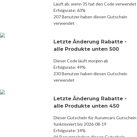
Läuft ab, wenn 35 hat den Code verwendet
Erfolgsrate: 63%
207 Benutzer haben diesen Gutschein
verwendet
Letzte Änderung Rabatte -
alle Produkte unten 500
Dieser Code läuft morgen ab
Erfolgsrate: 49%
230 Benutzer haben diesen Gutschein
verwendet
Letzte Änderung Rabatte -
alle Produkte unten 450
Dieser Gutschein für Aurumcars Gutschein
funktioniert bis 2026-08-19
Erfolgsrate: 14%
46 Benutzer haben diesen Gutschein