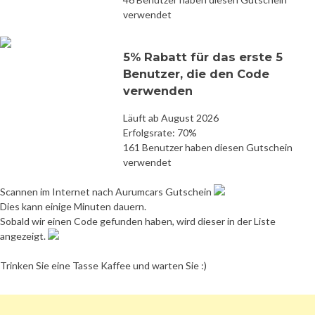
verwendet
5% Rabatt für das erste 5
Benutzer, die den Code
verwenden
Läuft ab August 2026
Erfolgsrate: 70%
161 Benutzer haben diesen Gutschein
verwendet
Scannen im Internet nach Aurumcars Gutschein
Dies kann einige Minuten dauern.
Sobald wir einen Code gefunden haben, wird dieser in der Liste
angezeigt.
Trinken Sie eine Tasse Kaffee und warten Sie :)