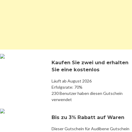
Kaufen Sie zwei und erhalten
Sie eine kostenlos
Läuft ab August 2026
Erfolgsrate: 70%
230 Benutzer haben diesen Gutschein
verwendet
Bis zu 3% Rabatt auf Waren
Dieser Gutschein für Audibene Gutschein