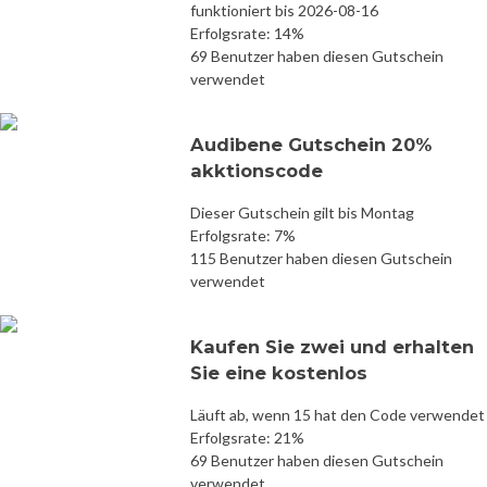
funktioniert bis 2026-08-16
Erfolgsrate: 14%
69 Benutzer haben diesen Gutschein
verwendet
Audibene Gutschein 20%
akktionscode
Dieser Gutschein gilt bis Montag
Erfolgsrate: 7%
115 Benutzer haben diesen Gutschein
verwendet
Kaufen Sie zwei und erhalten
Sie eine kostenlos
Läuft ab, wenn 15 hat den Code verwendet
Erfolgsrate: 21%
69 Benutzer haben diesen Gutschein
verwendet