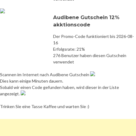
Audibene Gutschein 12%
akktionscode
Der Promo-Code funktioniert bis 2026-08-
16
Erfolgsrate: 21%
276 Benutzer haben diesen Gutschein
verwendet
Scannen im Internet nach Audibene Gutschein
Dies kann einige Minuten dauern.
Sobald wir einen Code gefunden haben, wird dieser in der Liste
angezeigt.
Trinken Sie eine Tasse Kaffee und warten Sie :)