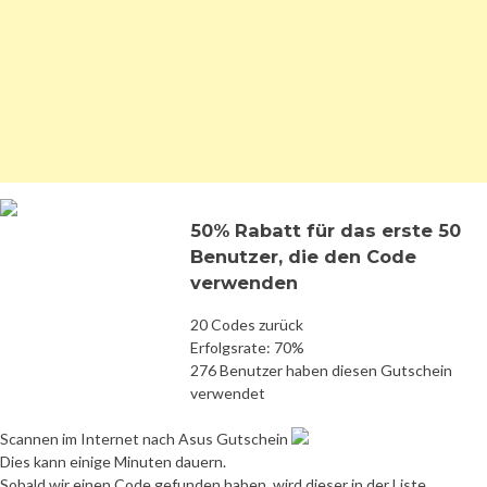
50% Rabatt für das erste 50
Benutzer, die den Code
verwenden
20 Codes zurück
Erfolgsrate: 70%
276 Benutzer haben diesen Gutschein
verwendet
Scannen im Internet nach Asus Gutschein
Dies kann einige Minuten dauern.
Sobald wir einen Code gefunden haben, wird dieser in der Liste