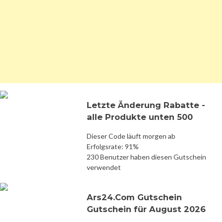
Letzte Änderung Rabatte -
alle Produkte unten 500
Dieser Code läuft morgen ab
Erfolgsrate: 91%
230 Benutzer haben diesen Gutschein
verwendet
Ars24.Com Gutschein
Gutschein für August 2026