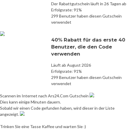
Der Rabattgutschein läuft in 26 Tagen ab
Erfolgsrate: 91%
299 Benutzer haben diesen Gutschein
verwendet
40% Rabatt für das erste 40
Benutzer, die den Code
verwenden
Läuft ab August 2026
Erfolgsrate: 91%
299 Benutzer haben diesen Gutschein
verwendet
Scannen im Internet nach Ars24.Com Gutschein
Dies kann einige Minuten dauern.
Sobald wir einen Code gefunden haben, wird dieser in der Liste
angezeigt.
Trinken Sie eine Tasse Kaffee und warten Sie :)