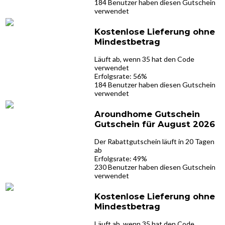
184 Benutzer haben diesen Gutschein
verwendet
Kostenlose Lieferung ohne
Mindestbetrag
Läuft ab, wenn 35 hat den Code
verwendet
Erfolgsrate: 56%
184 Benutzer haben diesen Gutschein
verwendet
Aroundhome Gutschein
Gutschein für August 2026
Der Rabattgutschein läuft in 20 Tagen
ab
Erfolgsrate: 49%
230 Benutzer haben diesen Gutschein
verwendet
Kostenlose Lieferung ohne
Mindestbetrag
Läuft ab, wenn 35 hat den Code