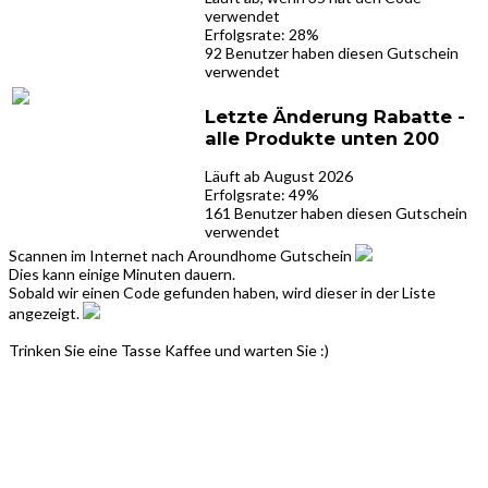
verwendet
Erfolgsrate: 28%
92 Benutzer haben diesen Gutschein
verwendet
Letzte Änderung Rabatte -
alle Produkte unten 200
Läuft ab August 2026
Erfolgsrate: 49%
161 Benutzer haben diesen Gutschein
verwendet
Scannen im Internet nach Aroundhome Gutschein
Dies kann einige Minuten dauern.
Sobald wir einen Code gefunden haben, wird dieser in der Liste
angezeigt.
Trinken Sie eine Tasse Kaffee und warten Sie :)