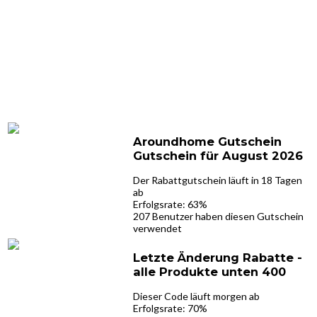
Aroundhome Gutschein
Gutschein für August 2026
Der Rabattgutschein läuft in 18 Tagen
ab
Erfolgsrate: 63%
207 Benutzer haben diesen Gutschein
verwendet
Letzte Änderung Rabatte -
alle Produkte unten 400
Dieser Code läuft morgen ab
Erfolgsrate: 70%