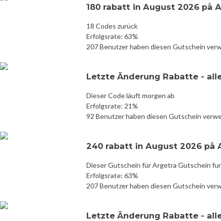
180 rabatt in August 2026 på 
18 Codes zurück
Erfolgsrate: 63%
207 Benutzer haben diesen Gutschein ver
Letzte Änderung Rabatte - all
Dieser Code läuft morgen ab
Erfolgsrate: 21%
92 Benutzer haben diesen Gutschein verw
240 rabatt in August 2026 på 
Dieser Gutschein für Argetra Gutschein fun
Erfolgsrate: 63%
207 Benutzer haben diesen Gutschein ver
Letzte Änderung Rabatte - all