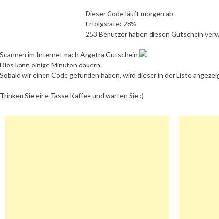
Dieser Code läuft morgen ab
Erfolgsrate: 28%
253 Benutzer haben diesen Gutschein ver
Scannen im Internet nach Argetra Gutschein
Dies kann einige Minuten dauern.
Sobald wir einen Code gefunden haben, wird dieser in der Liste angezei
Trinken Sie eine Tasse Kaffee und warten Sie :)