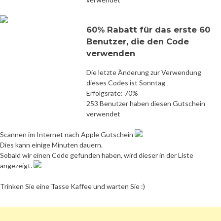
60% Rabatt für das erste 60
Benutzer, die den Code
verwenden
Die letzte Änderung zur Verwendung
dieses Codes ist Sonntag
Erfolgsrate: 70%
253 Benutzer haben diesen Gutschein
verwendet
Scannen im Internet nach Apple Gutschein
Dies kann einige Minuten dauern.
Sobald wir einen Code gefunden haben, wird dieser in der Liste
angezeigt.
Trinken Sie eine Tasse Kaffee und warten Sie :)