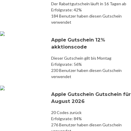
Der Rabattgutschein läuft in 16 Tagen ab
Erfolgsrate: 42%
184 Benutzer haben diesen Gutschein
verwendet
Apple Gutschein 12%
akktionscode
Dieser Gutschein gilt bis Montag
Erfolgsrate: 56%
230 Benutzer haben diesen Gutschein
verwendet
Apple Gutschein Gutschein für
August 2026
20 Codes zurück
Erfolgsrate: 84%
276 Benutzer haben diesen Gutschein
verwendet