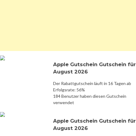
Apple Gutschein Gutschein für
August 2026
Der Rabattgutschein läuft in 16 Tagen ab
Erfolgsrate: 56%
184 Benutzer haben diesen Gutschein
verwendet
Apple Gutschein Gutschein für
August 2026