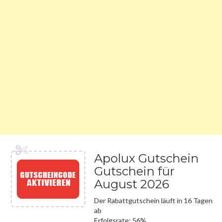
Apolux Gutschein
Gutschein für
August 2026
Der Rabattgutschein läuft in 16 Tagen
ab
Erfolgsrate: 56%