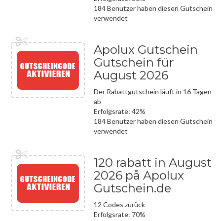
184 Benutzer haben diesen Gutschein
verwendet
Apolux Gutschein
Gutschein für
August 2026
Der Rabattgutschein läuft in 16 Tagen
ab
Erfolgsrate: 42%
184 Benutzer haben diesen Gutschein
verwendet
120 rabatt in August
2026 på Apolux
Gutschein.de
12 Codes zurück
Erfolgsrate: 70%