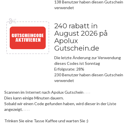
138 Benutzer haben diesen Gutschein
verwendet
240 rabatt in
August 2026 på
Apolux
Gutschein.de
Die letzte Änderung zur Verwendung
dieses Codes ist Sonntag
Erfolgsrate: 28%
230 Benutzer haben diesen Gutschein
verwendet
Scannen im Internet nach Apolux Gutschein
Dies kann einige Minuten dauern.
Sobald wir einen Code gefunden haben, wird dieser in der Liste
angezeigt.
Trinken Sie eine Tasse Kaffee und warten Sie :)