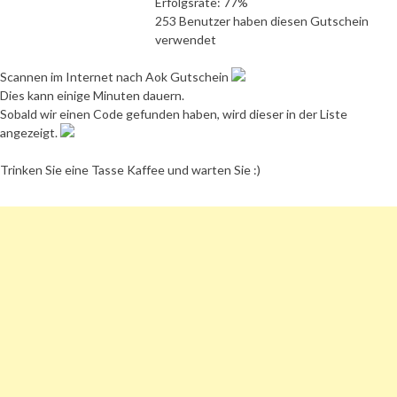
Erfolgsrate: 77%
253 Benutzer haben diesen Gutschein
verwendet
Scannen im Internet nach Aok Gutschein
Dies kann einige Minuten dauern.
Sobald wir einen Code gefunden haben, wird dieser in der Liste
angezeigt.
Trinken Sie eine Tasse Kaffee und warten Sie :)