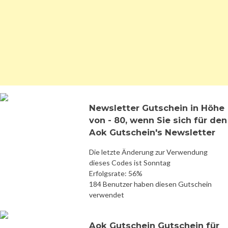
Newsletter Gutschein in Höhe
von - 80, wenn Sie sich für den
Aok Gutschein's Newsletter
Die letzte Änderung zur Verwendung
dieses Codes ist Sonntag
Erfolgsrate: 56%
184 Benutzer haben diesen Gutschein
verwendet
Aok Gutschein Gutschein für