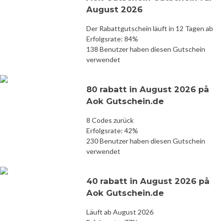
August 2026
Der Rabattgutschein läuft in 12 Tagen ab
Erfolgsrate: 84%
138 Benutzer haben diesen Gutschein
verwendet
80 rabatt in August 2026 på
Aok Gutschein.de
8 Codes zurück
Erfolgsrate: 42%
230 Benutzer haben diesen Gutschein
verwendet
40 rabatt in August 2026 på
Aok Gutschein.de
Läuft ab August 2026