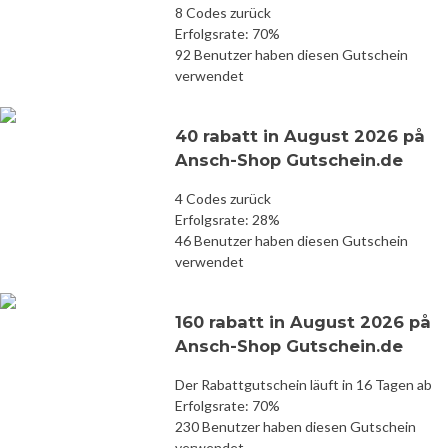
8 Codes zurück
Erfolgsrate: 70%
92 Benutzer haben diesen Gutschein
verwendet
40 rabatt in August 2026 på
Ansch-Shop Gutschein.de
4 Codes zurück
Erfolgsrate: 28%
46 Benutzer haben diesen Gutschein
verwendet
160 rabatt in August 2026 på
Ansch-Shop Gutschein.de
Der Rabattgutschein läuft in 16 Tagen ab
Erfolgsrate: 70%
230 Benutzer haben diesen Gutschein
verwendet