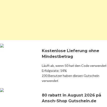
Kostenlose Lieferung ohne
Mindestbetrag
Läuft ab, wenn 50 hat den Code verwendet
Erfolgsrate: 14%
230 Benutzer haben diesen Gutschein
verwendet
80 rabatt in August 2026 på
Ansch-Shop Gutschein.de