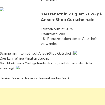
260 rabatt in August 2026 på
Ansch-Shop Gutschein.de
Läuft ab August 2026
Erfolgsrate: 28%
184 Benutzer haben diesen Gutschein
verwendet
Scannen im Internet nach Ansch-Shop Gutschein
Dies kann einige Minuten dauern.
Sobald wir einen Code gefunden haben, wird dieser in der Liste
angezeigt.
Trinken Sie eine Tasse Kaffee und warten Sie :)